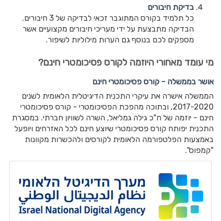
בדיקת חיבורים
כל תלמיד בקורס המתוגבר זכאי לבדיקה של 3 חיבורים.
הבדיקה מתבצעת על ידי מעריכי חיבורים מקצועיים אשר
מספקים לכם בנוסף גם הערות מילוליות לשיפור.
מי עומד מאחורי היוזמה לקורס פסיכומטרי חינם?
אושר בממשלה - קורס פסיכומטרי חינם
הממשלה אישרה את עיקרי התכנית הדיגיטלית הלאומית לשנים
2017-2020, ובתוכה מהפכת הפסיכומטרי - קורס פסיכומטרי
חינם - יוזמה של ח"כ גילה גמליאל, השרה לשוויון חברתי. במסגרת
התכנית יפותח קורס פסיכומטרי שיוצע חינם לכל האזרחים ויופעל
באמצעות הפלטפורמה הלאומית לקורסים ולהכשרות מקוונות
"קמפוס".