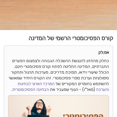
קורס הפסיכומטרי הרשמי של המדינה
אמ;לק
כחלק מהחזון להנגשת ההשכלה הגבוהה ולצמצום הפערים
החברתיים, המדינה החליטה לפתח קורס פסיכומטרי חינם,
הכולל שיעורי וידאו, תמיכת מדריכים, מערכות תרגול ותחקור
סימולציות וערכת ספרי פסיכומטרי. זהו הקורס היחיד שמאושר
להשתמש בחומרים המקוריים של
המרכז הארצי לבחינות
והערכה
(מאל"ו) - הגוף שמעביר את
הבחינה הפסיכומטרית
.