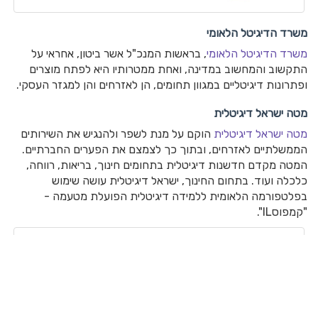
משרד הדיגיטל הלאומי
משרד הדיגיטל הלאומי
, בראשות המנכ"ל אשר ביטון, אחראי על
התקשוב והמחשוב במדינה, ואחת ממטרותיו היא לפתח מוצרים
ופתרונות דיגיטליים במגוון תחומים, הן לאזרחים והן למגזר העסקי.
מטה ישראל דיגיטלית
מטה ישראל דיגיטלית
הוקם על מנת לשפר ולהנגיש את השירותים
הממשלתיים לאזרחים, ובתוך כך לצמצם את הפערים החברתיים.
המטה מקדם חדשנות דיגיטלית בתחומים חינוך, בריאות, רווחה,
כלכלה ועוד. בתחום החינוך, ישראל דיגיטלית עושה שימוש
בפלטפורמה הלאומית ללמידה דיגיטלית הפועלת מטעמה -
"קמפוסIL".