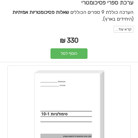
ערכת ספרי פסיכומטרי
הערכה כוללת 9 ספרים הכוללים
שאלות פסיכומטריות אמיתיות
(היחידים בארץ).
קרא עוד...
330 ₪
הוסף לסל