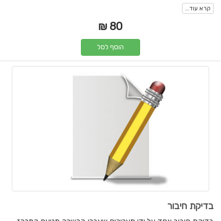
קרא עוד...
80 ₪
הוסף לסל
בדיקת חיבור