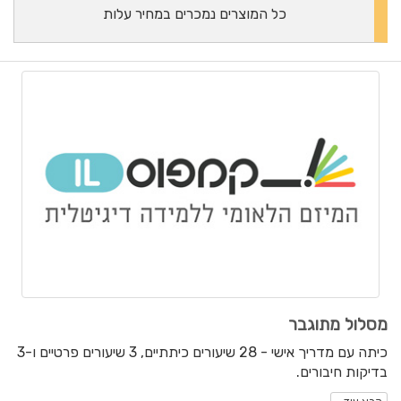
כל המוצרים נמכרים במחיר עלות
מסלול מתוגבר
כיתה עם מדריך אישי - 28 שיעורים כיתתיים, 3 שיעורים פרטיים ו-3
בדיקות חיבורים.