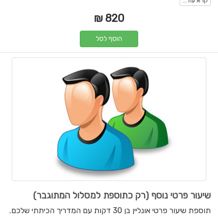
קרא עוד...
820 ₪
הוסף לסל
שיעור פרטי נוסף (רק כתוספת למסלול המתוגבר)
תוספת שיעור פרטי אונליין בן 30 דקות עם המדריך הכיתתי שלכם.