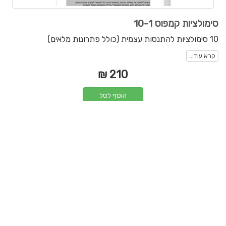
סימולציות קמפוס 10-1
10 סימולציות להתנסות עצמית (כולל פתרונות מלאים)
קרא עוד...
210 ₪
הוסף לסל