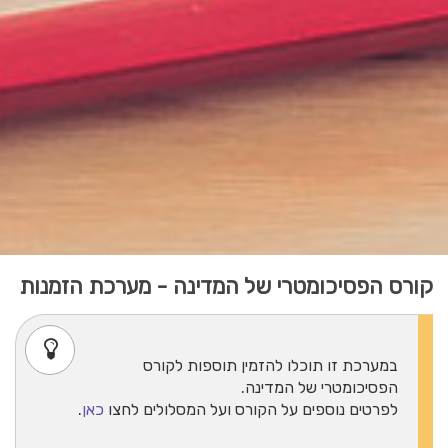
קורס הפסיכומטרי של המדינה - מערכת הזמנות
במערכת זו תוכלו להזמין תוספות לקורס
הפסיכומטרי של המדינה.
לפרטים נוספים על הקורס ועל המסלולים לחצו
כאן
.